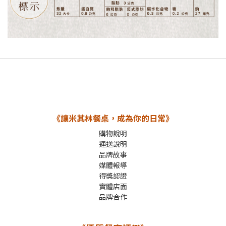
《讓米其林餐桌，成為你的日常》
購物說明
運送說明
品牌故事
媒體報導
得獎認證
實體店面
品牌合作