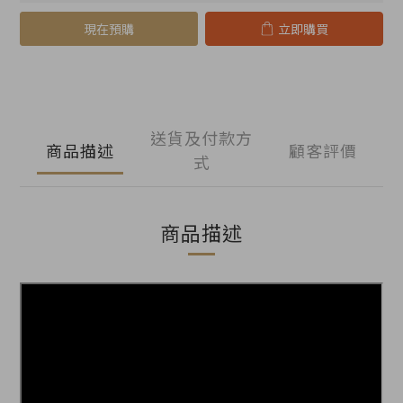
現在預購
立即購買
送貨及付款方
商品描述
顧客評價
式
商品描述