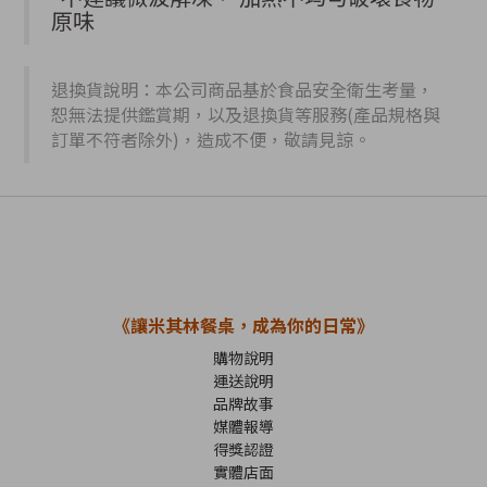
原味
退換貨說明：本公司商品基於食品安全衛生考量，
恕無法提供鑑賞期，以及退換貨等服務(產品規格與
訂單不符者除外)，造成不便，敬請見諒。
《讓米其林餐桌，成為你的日常》
購物說明
運送說明
品牌故事
媒體報導
得獎認證
實體店面