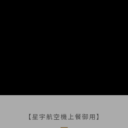
【星宇航空機上餐御用】