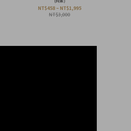
(純素)
NT$458 ~ NT$1,995
NT$3,000