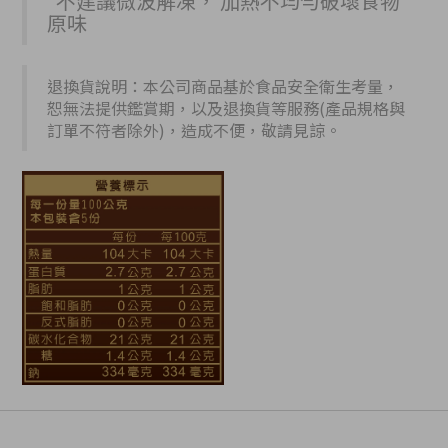
*不建議微波解凍， 加熱不均勻破壞食物
原味
退換貨說明：本公司商品基於食品安全衛生考量，
恕無法提供鑑賞期，以及退換貨等服務(產品規格與
訂單不符者除外)，造成不便，敬請見諒。