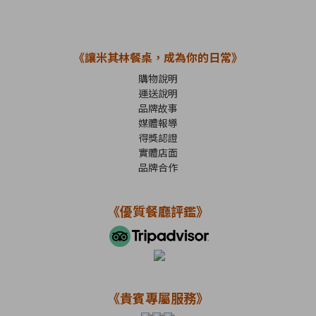
《讓米其林餐桌，成為你的日常》
購物說明
運送說明
品牌故事
媒體報導
得獎認證
實體店面
品牌合作
《優質餐廳評鑑》
《貴賓專屬服務》