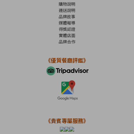
購物說明
運送說明
品牌故事
媒體報導
得獎認證
實體店面
品牌合作
《優質餐廳評鑑》
《貴賓專屬服務》