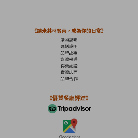
《讓米其林餐桌，成為你的日常》
購物說明
運送說明
品牌故事
媒體報導
得獎認證
實體店面
品牌合作
《優質餐廳評鑑》